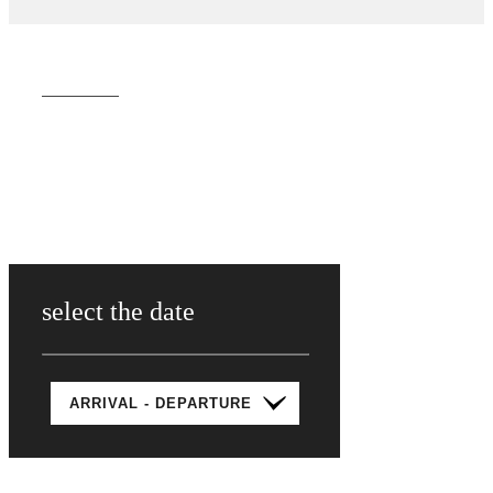
select the date